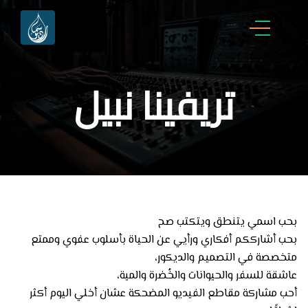
تريفينا نبيل
بحب اسمي يتنطق ويتكتب صح
بحب أشارككم أفكاري ورأيي عن الحياة بأسلوب عفوي وممتع
متخصصة في التصميم والديكور،
عاشقة للسفر والحيوانات والخُضرة والمية،
أحب مشاركة مقاطع الفيديو المضحكة عشان أخلي اليوم أكثر