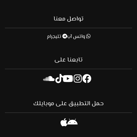
تواصل معنا
واتس آب
تليجرام
تابعنا على
حمل التطبيق على موبايلك