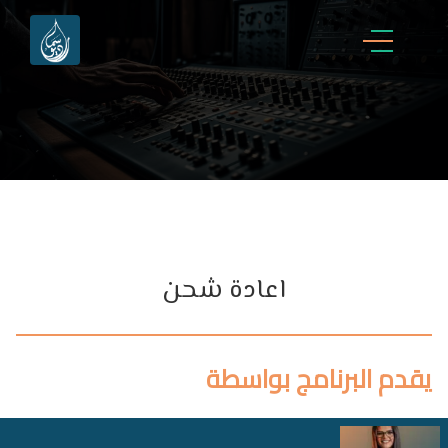
اعادة شحن
يقدم البرنامج بواسطة