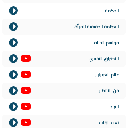
الحكمة
العظمة الحقيقية للمرأة
مواسم الحياة
الاحتراق النفسي
عالم الغفران
فن الانتظار
الترند
تعب القلب