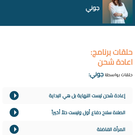
جوني
حلقات برنامج:
اعادة شحن
جوني:
حلقات بواسطة
إعادة شحن ليست النهاية بل هي البداية
الصلاة سلاح دفاع أول وليست حلاً أخيراً
المرأة الفاضلة