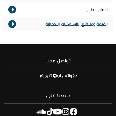
ادمان الجنس
القيمة وعلاقتها بالسلوكيات الادمانية
تواصل معنا
واتس آب
تليجرام
تابعنا على