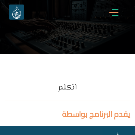
اتكلم
يقدم البرنامج بواسطة