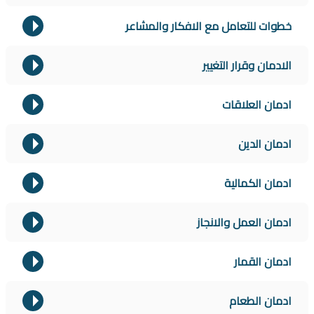
خطوات للتعامل مع الافكار والمشاعر
الادمان وقرار التغيير
ادمان العلاقات
ادمان الدين
ادمان الكمالية
ادمان العمل والانجاز
ادمان القمار
ادمان الطعام