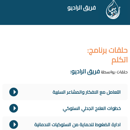
فريق الراديو
حلقات برنامج:
اتكلم
فريق الراديو:
حلقات بواسطة
التعامل مع الافكار والمشاعر السلبية
خطوات العلاج الجدلي السلوكي
ادارة الضغوط للحماية من السلوكيات الادمانية