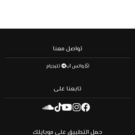
تواصل معنا
واتس آب
تليجرام
تابعنا على
حمل التطبيق على موبايلك