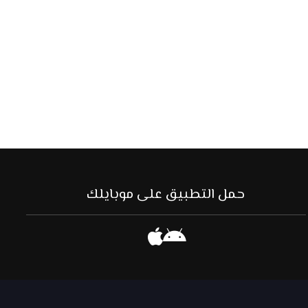
حمل التطبيق على موبايلك