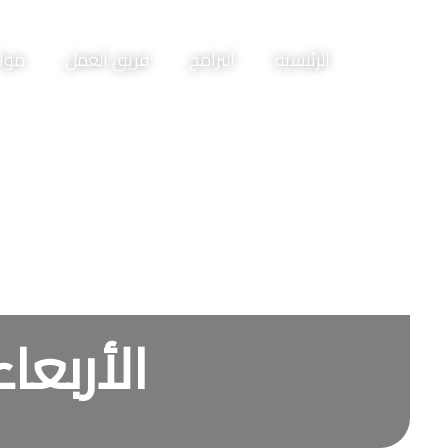
الرئيسية
البرامج
فريق العمل
مواع
الأربعا