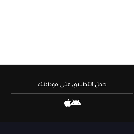
حمل التطبيق على موبايلك