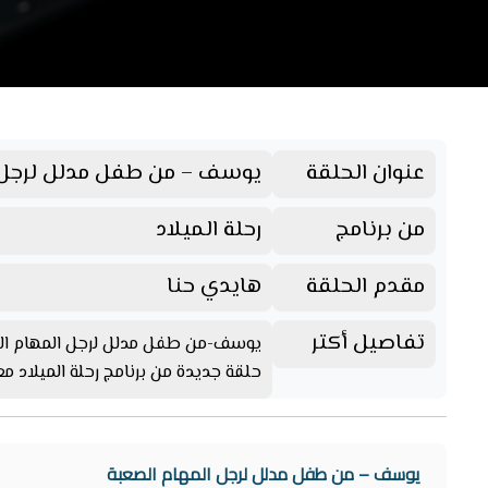
عنوان الحلقة
يوسف – من طفل مدلل لرجل 
من برنامج
رحلة الميلاد
مقدم الحلقة
هايدي حنا
تفاصيل أكتر
يوسف-من طفل مدلل لرجل المهام ال
حلقة جديدة من برنامج رحلة الميلاد م
يوسف – من طفل مدلل لرجل المهام الصعبة