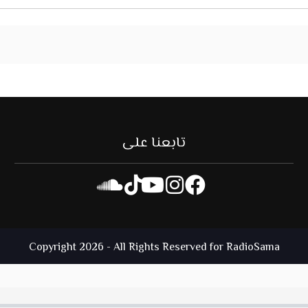
تابعنا على
Copyright 2026 - All Rights Reserved for RadioSama