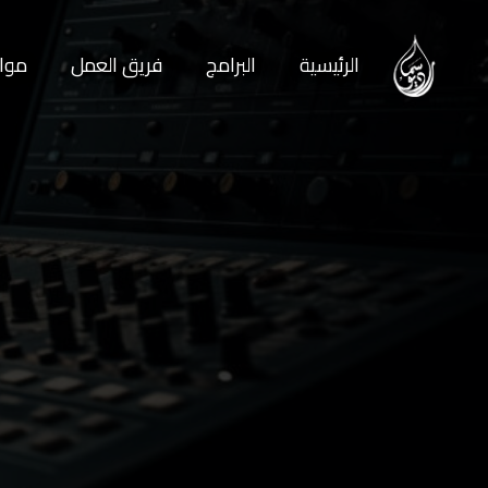
الرئيسية
البرامج
فريق العمل
مواع