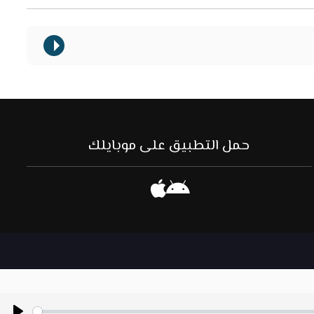
حمل التطبيق على موبايلك