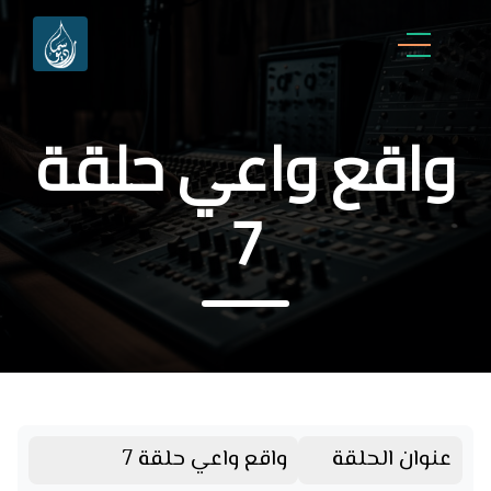
واقع واعي حلقة
7
عنوان الحلقة
واقع واعي حلقة 7