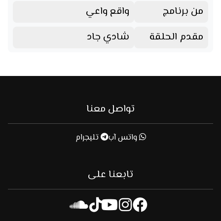
من برنامج
واقع واعي
مقدم الحلقة
شادي جاد
تواصل معنا
واتس آب
تليجرام
تابعنا على