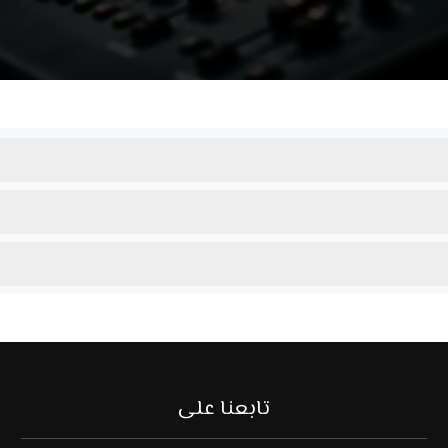
تابعنا على