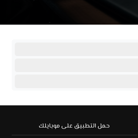
حمل التطبيق على موبايلك