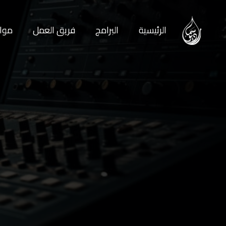
الرئيسية
البرامج
فريق العمل
مواع