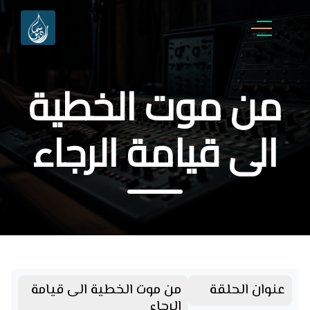
من موت الخطية
الى قيامة الرجاء
عنوان الحلقة
من موت الخطية الى قيامة
الرجاء