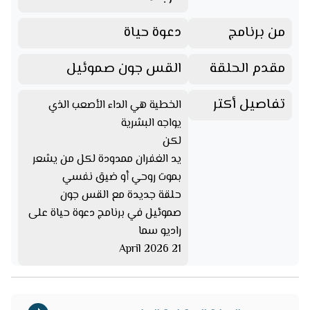
من برنامج
دعوة حياة
مقدم الحلقة
القس جون صموئيل
تفاصيل أكتر
الخطية هي الداء الأصعب الذي
يواجه البشرية
لكن
يد الغفران ممدودة لكل من يشعر
بموت روحي أو ضيق نفسي
حلقة جديدة مع القس جون
صموئيل في برنامج دعوة حياة على
راديو سما
21 April 2026