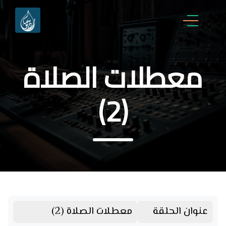
معطلات الصلاة
(2)
عنوان الحلقة
معطلات الصلاة (2)