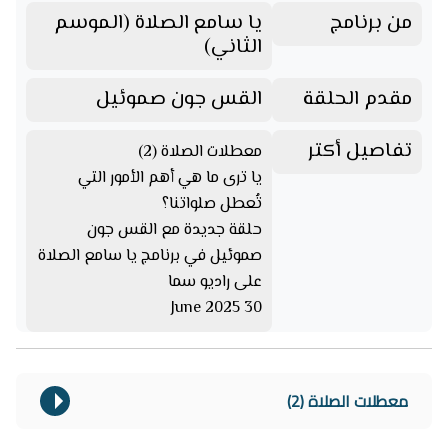
من برنامج
يا سامع الصلاة (الموسم
الثاني)
مقدم الحلقة
القس جون صموئيل
تفاصيل أكتر
معطلات الصلاة (2)
يا ترى ما هي أهم الأمور التي
تُعطل صلواتنا؟
حلقة جديدة مع القس جون
صموئيل في برنامج يا سامع الصلاة
على راديو سما
30 June 2025
معطلات الصلاة (2)