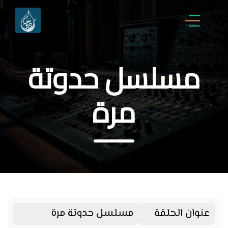
مسلسل حدوتة
مرة
عنوان الحلقة
مسلسل حدوتة مرة