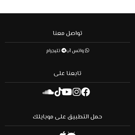
تواصل معنا
واتس آب
تليجرام
تابعنا على
حمل التطبيق على موبايلك