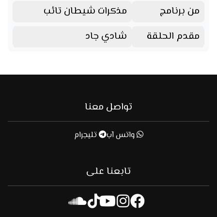
من برنامج
مذكرات شيطان تائب
مقدم الحلقة
شادي جاد
تواصل معنا
واتس آب
تليجرام
تابعنا على