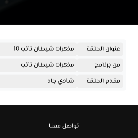
عنوان الحلقة
مذكرات شيطان تائب 10
من برنامج
مذكرات شيطان تائب
مقدم الحلقة
شادي جاد
تواصل معنا