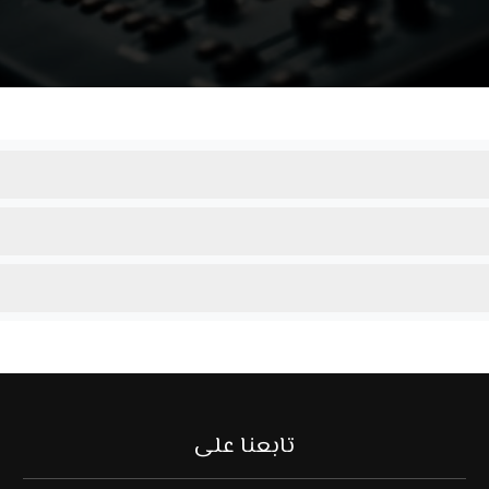
تابعنا على