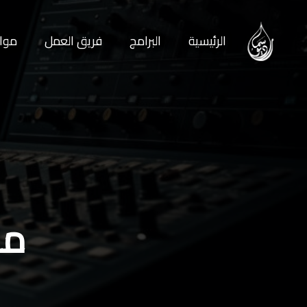
الرئيسية
البرامج
فريق العمل
مواع
مذ