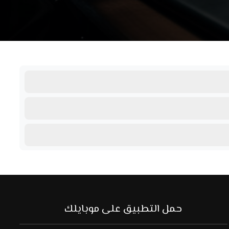
حمل التطبيق على موبايلك