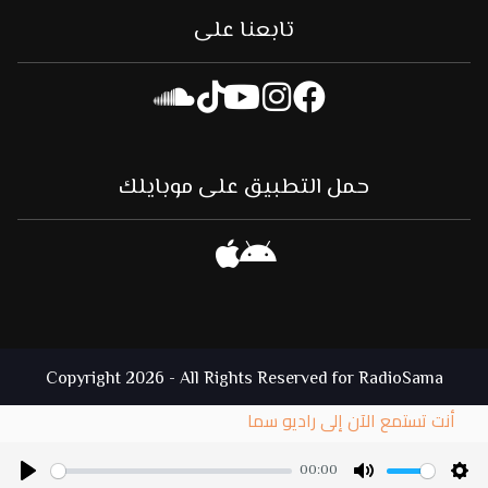
تابعنا على
حمل التطبيق على موبايلك
Copyright 2026 - All Rights Reserved for RadioSama
أنت تستمع الآن إلى راديو سما
00:00