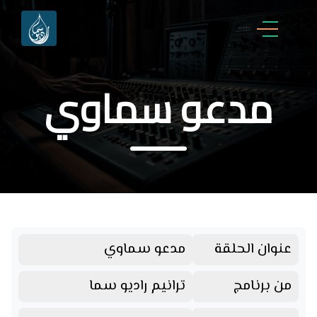
مدعو سماوي
عنوان الحلقة
مدعو سماوي
من برنامج
ترانيم راديو سما