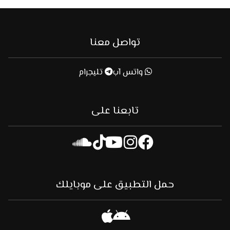
تواصل معنا
واتس آب
تليجرام
تابعنا على
حمل التطبيق على موبايلك