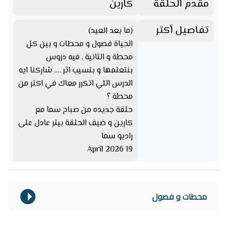
مقدم الحلقة
كارين
تفاصيل أكتر
(ما بعد العيد)
الحياة فصول و محطات و بين كل
محطة و التانية , فيه دروس
بنتعلمها و بتسيب اثر …. شاركنا ايه
الدرس اللي اتكرر معاك في اكتر من
محطة ؟
حلقة جديده من صباح سما مع
كارين و ضيف الحلقة بيتر عادل على
راديو سما
19 April 2026
محطات و فصول