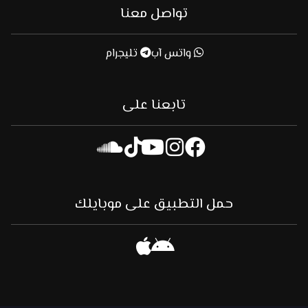
تواصل معنا
واتس آب
تليجرام
تابعنا على
حمل التطبيق على موبايلك