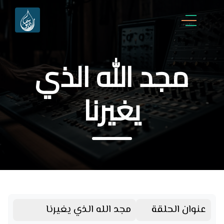
مجد الله الذي
يغيرنا
عنوان الحلقة
مجد الله الذي يغيرنا