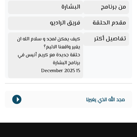
من برنامج
البشارة
مقدم الحلقة
فريق الراديو
تفاصيل أكتر
كيف يمكن لمجد و سلام الله ان
يغير واقعنا الاليم؟
حلقة جديدة مع كريم أنيس في
برنامج البشارة
15 December 2025
مجد الله الذي يغيرنا