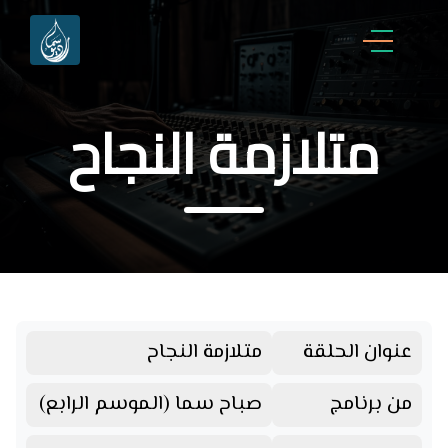
متلازمة النجاح
عنوان الحلقة
متلازمة النجاح
من برنامج
صباح سما (الموسم الرابع)