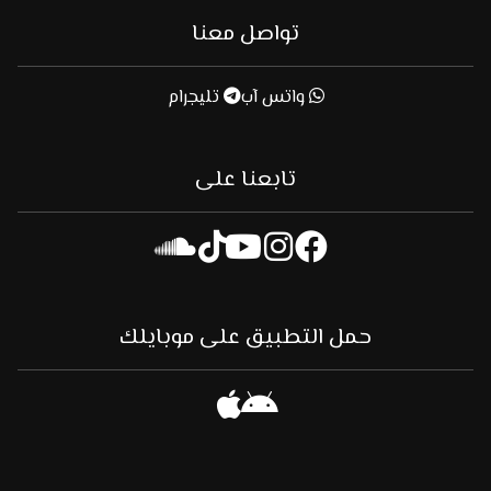
تواصل معنا
واتس آب
تليجرام
تابعنا على
حمل التطبيق على موبايلك