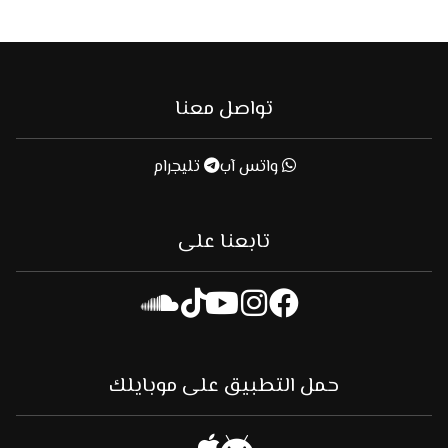
تواصل معنا
واتس آب
تليجرام
تابعنا على
حمل التطبيق على موبايلك