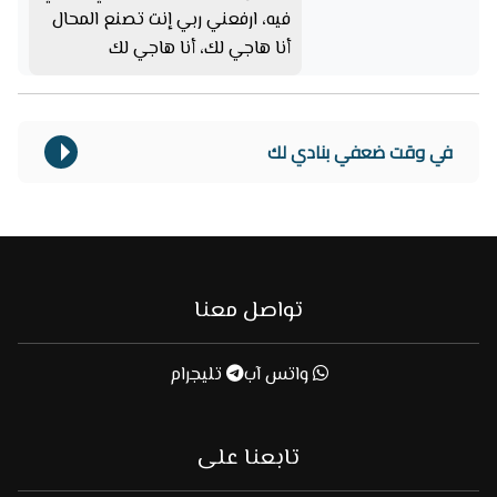
فيه، ارفعني ربي إنت تصنع المحال
أنا هاجي لك، أنا هاجي لك
في وقت ضعفي بنادي لك
تواصل معنا
واتس آب
تليجرام
تابعنا على