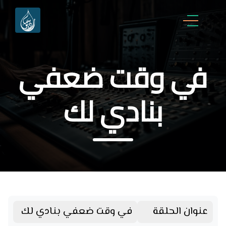
في وقت ضعفي
بنادي لك
عنوان الحلقة
في وقت ضعفي بنادي لك