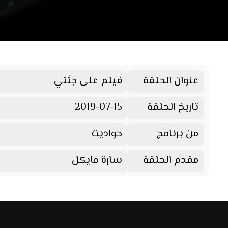
عنوان الحلقة
فيلم على جثتي
تاريخ الحلقة
2019-07-15
من برنامج
حواديت
مقدم الحلقة
سارة مايكل