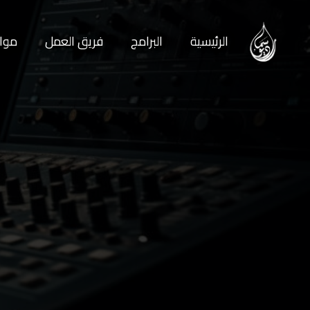
الرئيسية
البرامج
فريق العمل
مواع