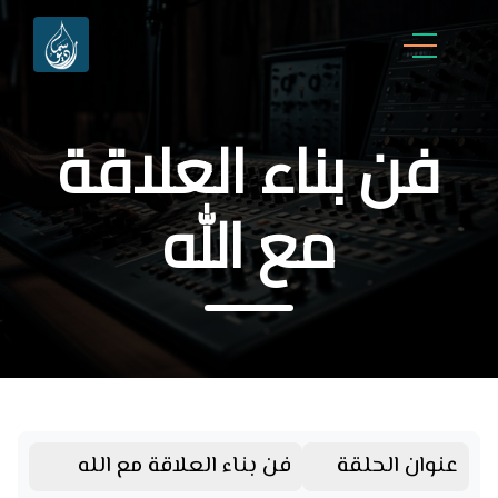
فن بناء العلاقة
مع الله
عنوان الحلقة
فن بناء العلاقة مع الله