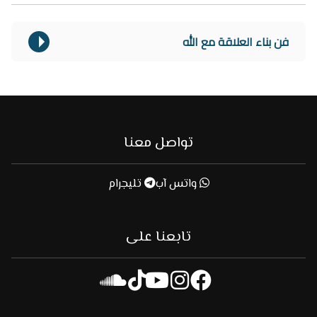
فن بناء العلاقة مع الله
تواصل معنا
واتس آب
تليجرام
تابعنا على