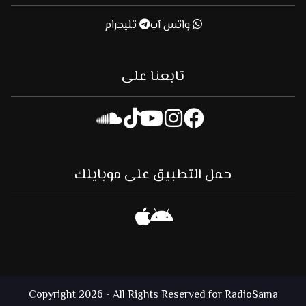
واتس آب
تليجرام
تابعنا على
حمل التطبيق على موبايلك
Copyright 2026 - All Rights Reserved for RadioSama