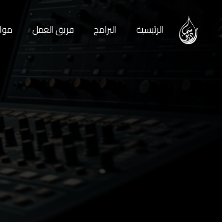
الرئيسية
البرامج
فريق العمل
مواع