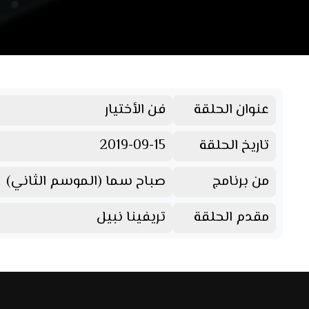
عنوان الحلقة
فن الأختيار
تاريخ الحلقة
2019-09-15
من برنامج
صباح سما (الموسم الثاني)
مقدم الحلقة
تريفينا نبيل