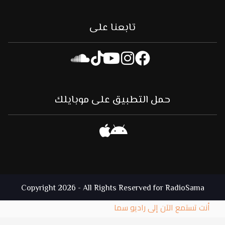
تابعنا على
حمل التطبيق على موبايلك
Copyright 2026 - All Rights Reserved for RadioSama
أنت تستمع الآن إلى راديو سما