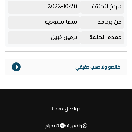
تاريخ الحلقة
2022-10-20
من برنامج
سما ستوديو
مقدم الحلقة
نرمين نبيل
فالصو ولا دهب حقيقي
تواصل معنا
واتس آب
تليجرام