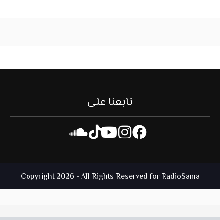
تابعنا على
Copyright 2026 - All Rights Reserved for RadioSama