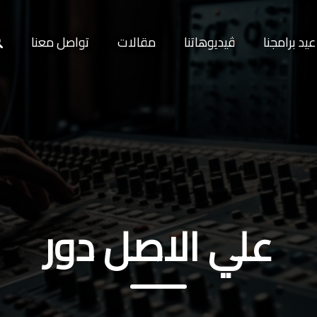
يد برامجنا
ڤيديوهاتنا
مقالات
تواصل معنا
علي الاصل دور