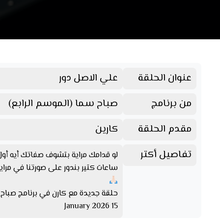
عنوان الحلقة
علي الاصل دور
من برنامج
صباح سما (الموسم الرابع)
مقدم الحلقة
كارين
تفاصيل أكتر
لو قدامك مراية بتشوف صفاتك أيه 
ساعات كتير بندور على صورتنا في مراي
حلقة جديدة مع كارن في برنامج صباح 
15 January 2026