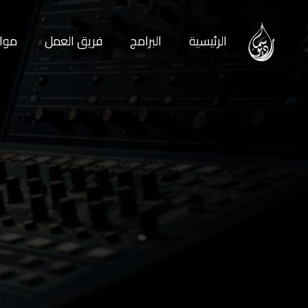
الرئيسية
البرامج
فريق العمل
مواع