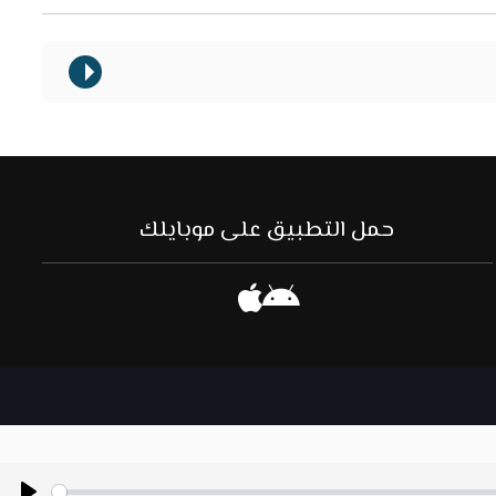
حمل التطبيق على موبايلك