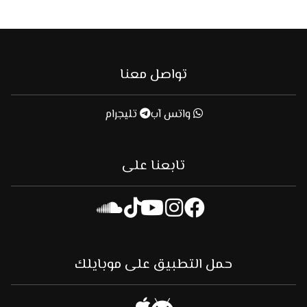
تواصل معنا
واتس آب
تليجرام
تابعنا على
حمل التطبيق على موبايلك