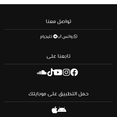
تواصل معنا
واتس آب
تليجرام
تابعنا على
حمل التطبيق على موبايلك