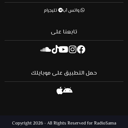
واتس آب
تليجرام
تابعنا على
حمل التطبيق على موبايلك
Copyright 2026 - All Rights Reserved for RadioSama