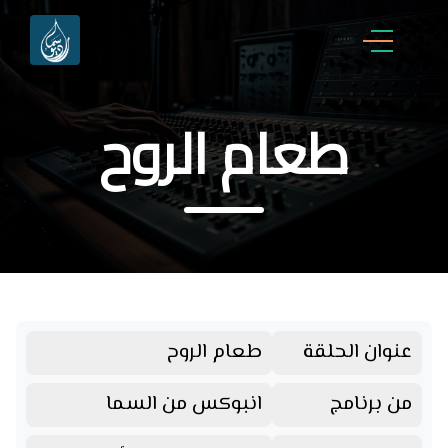
طعام الروح
عنوان الحلقة
طعام الروح
من برنامج
انبوكس من السما