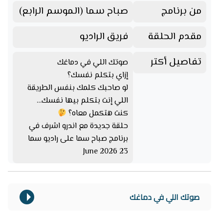
من برنامج
صباح سما (الموسم الرابع)
مقدم الحلقة
فريق الراديو
تفاصيل أكتر
صوتك اللي في دماغك
إزاي بتكلم نفسك؟
لو صاحبك كلمك بنفس الطريقة
اللي إنت بتكلم بيها نفسك…
كنت هتكمل معاه؟
حلقة جديدة مع اندرو اشرف في
برنامج صباح سما على راديو سما
23 June 2026
صوتك اللي في دماغك