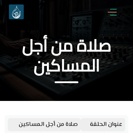
صلاة من أجل
المساكين
عنوان الحلقة
صلاة من أجل المساكين