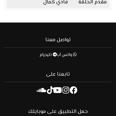
مقدم الحلقة
فادي كمال
تواصل معنا
واتس آب
تليجرام
تابعنا على
حمل التطبيق على موبايلك