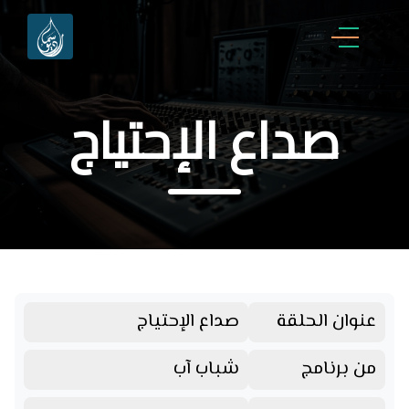
صداع الإحتياج
عنوان الحلقة
صداع الإحتياج
من برنامج
شباب آب