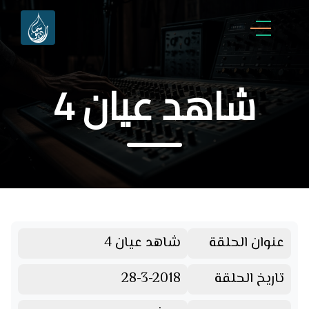
شاهد عيان 4
عنوان الحلقة
شاهد عيان 4
تاريخ الحلقة
28-3-2018