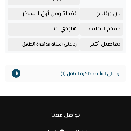
من برنامج
نقطة ومن أول السطر
مقدم الحلقة
هايدي حنا
تفاصيل أكتر
رد على اسئلة مذاكراة الطفل
رد علي اسئله مذاكرة الطفل (1)
تواصل معنا