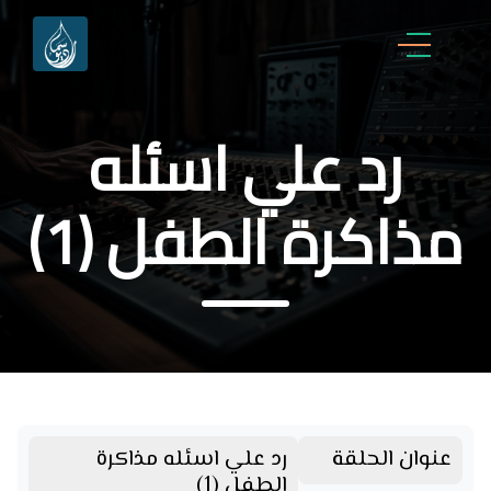
رد علي اسئله
مذاكرة الطفل (1)
عنوان الحلقة
رد علي اسئله مذاكرة
الطفل (1)