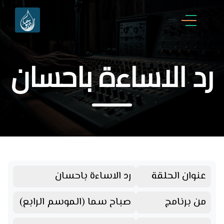
رد الاساءة باحسان
عنوان الحلقة
رد الاساءة باحسان
من برنامج
صباح سما (الموسم الرابع)