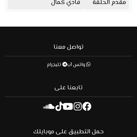
مقدم الحلقة
فادي كمال
تواصل معنا
واتس آب
تليجرام
تابعنا على
حمل التطبيق على موبايلك