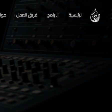
الرئيسية
البرامج
فريق العمل
مواع