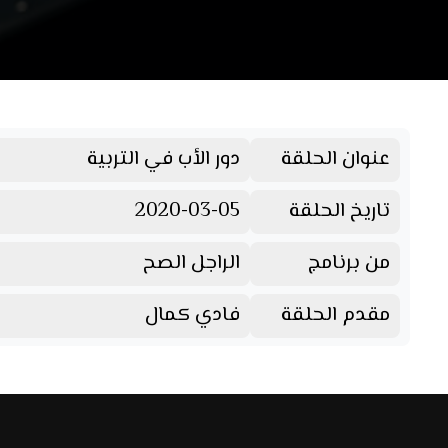
عنوان الحلقة
دور الأب في التربية
تاريخ الحلقة
2020-03-05
من برنامج
الراجل الصح
مقدم الحلقة
فادي كمال