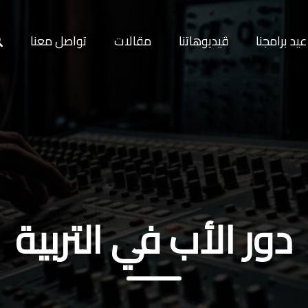
يد برامجنا
ڤيديوهاتنا
مقالات
تواصل معنا
دور الأب في التربية