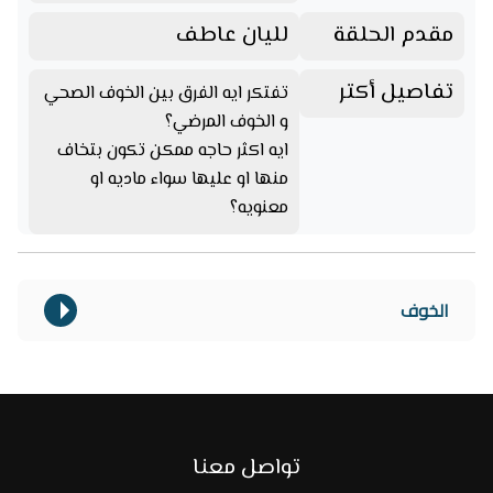
مقدم الحلقة
لليان عاطف
تفاصيل أكتر
تفتكر ايه الفرق بين الخوف الصحي
و الخوف المرضي؟
ايه اكثر حاجه ممكن تكون بتخاف
منها او عليها سواء ماديه او
معنويه؟
الخوف
تواصل معنا