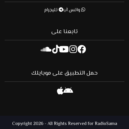
واتس آب
تليجرام
تابعنا على
حمل التطبيق على موبايلك
Copyright 2026 - All Rights Reserved for RadioSama