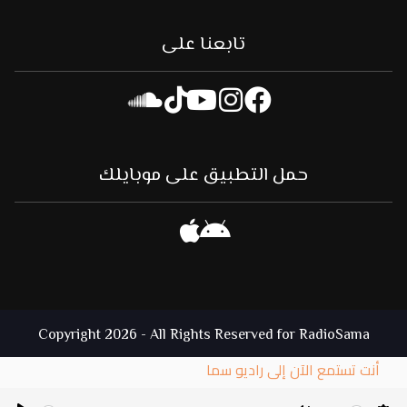
تابعنا على
حمل التطبيق على موبايلك
Copyright 2026 - All Rights Reserved for RadioSama
أنت تستمع الآن إلى راديو سما