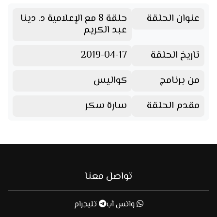
عنوان الحلقة
حلقة 8 مع الإعلامية د. دينا
عبد الكريم
تاريخ الحلقة
2019-04-17
من برنامج
كواليس
مقدم الحلقة
سارة سكر
تواصل معنا
واتس آب
تليجرام