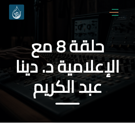
حلقة 8 مع
الإعلامية د. دينا
عبد الكريم