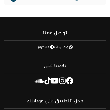
تواصل معنا
واتس آب
تليجرام
تابعنا على
حمل التطبيق على موبايلك