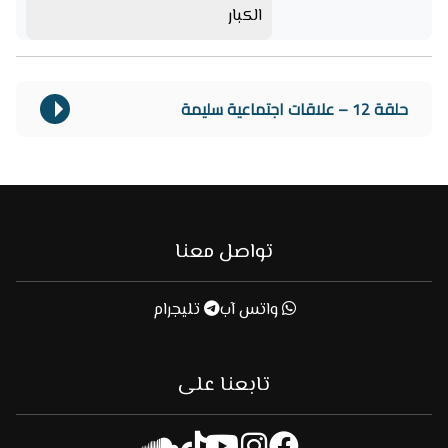
الكبار
حلقة 12 – علاقات اجتماعية سليمة
تواصل معنا
واتس آب
تليجرام
تابعنا على