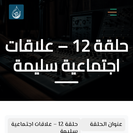
حلقة 12 – علاقات
اجتماعية سليمة
عنوان الحلقة
حلقة 12 – علاقات اجتماعية
سليمة