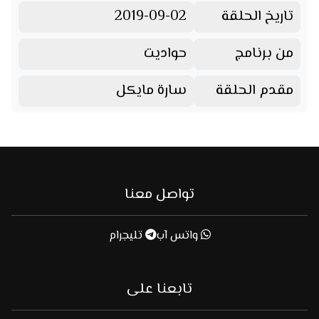
تاريخ الحلقة
2019-09-02
من برنامج
حواديت
مقدم الحلقة
سارة مايكل
تواصل معنا
واتس آب
تليجرام
تابعنا على