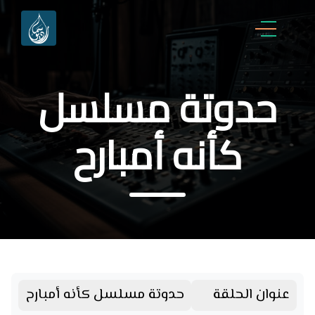
حدوتة مسلسل
كأنه أمبارح
عنوان الحلقة
حدوتة مسلسل كأنه أمبارح