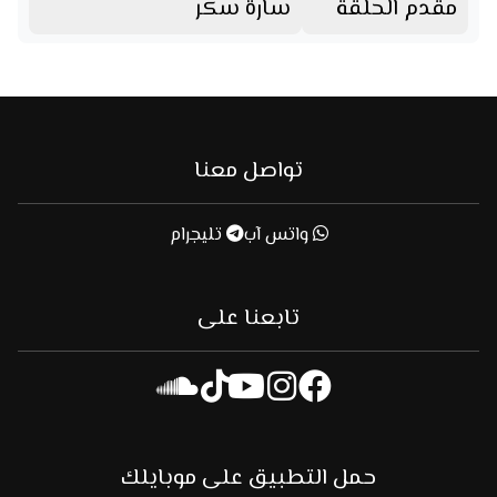
مقدم الحلقة
سارة سكر
تواصل معنا
واتس آب
تليجرام
تابعنا على
حمل التطبيق على موبايلك