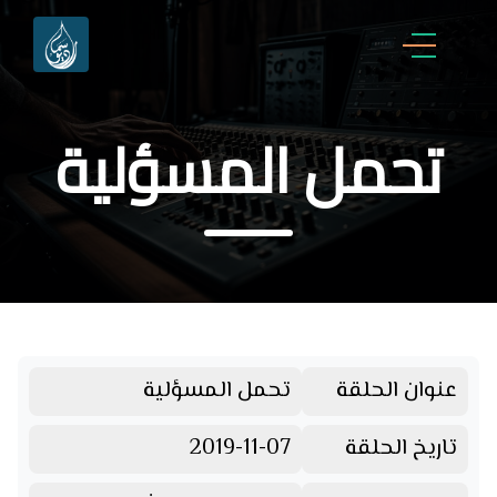
تحمل المسؤلية
عنوان الحلقة
تحمل المسؤلية
تاريخ الحلقة
2019-11-07