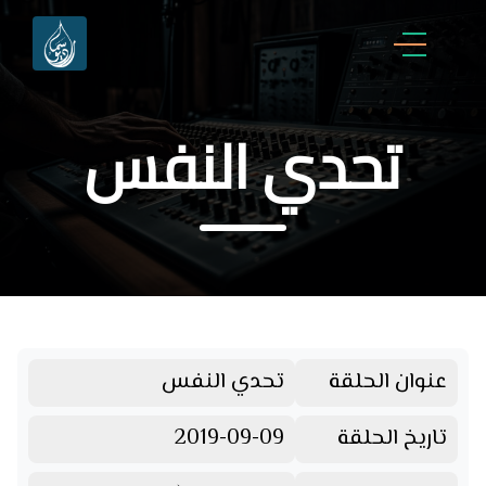
تحدي النفس
عنوان الحلقة
تحدي النفس
تاريخ الحلقة
2019-09-09