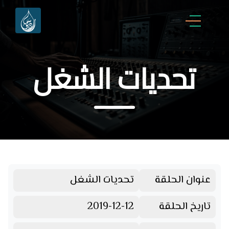
تحديات الشغل
عنوان الحلقة
تحديات الشغل
تاريخ الحلقة
2019-12-12