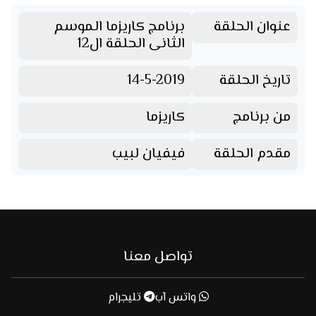
عنوان الحلقة
برنامج كاريزما الموسم
الثانى الحلقة ال12
تاريخ الحلقة
14-5-2019
من برنامج
كاريزما
مقدم الحلقة
فيفيان لبيب
تواصل معنا
واتس آب
تليجرام