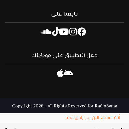
تابعنا على
حمل التطبيق على موبايلك
Copyright 2026 - All Rights Reserved for RadioSama
أنت تستمع الآن إلى راديو سما