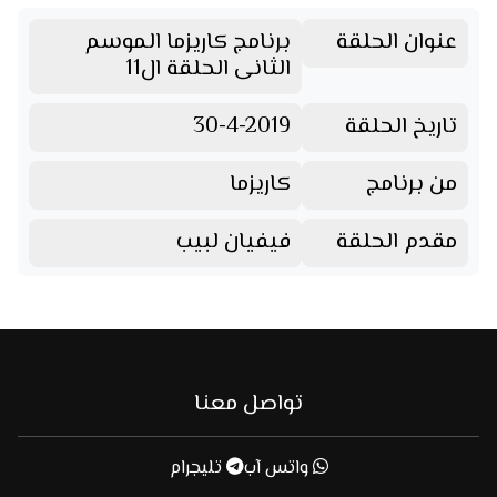
عنوان الحلقة
برنامج كاريزما الموسم
الثانى الحلقة ال11
تاريخ الحلقة
30-4-2019
من برنامج
كاريزما
مقدم الحلقة
فيفيان لبيب
تواصل معنا
واتس آب
تليجرام