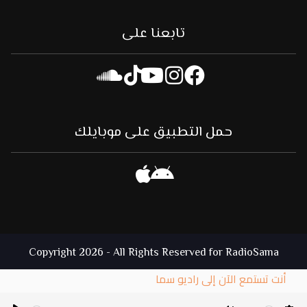
تابعنا على
حمل التطبيق على موبايلك
Copyright 2026 - All Rights Reserved for RadioSama
أنت تستمع الآن إلى راديو سما